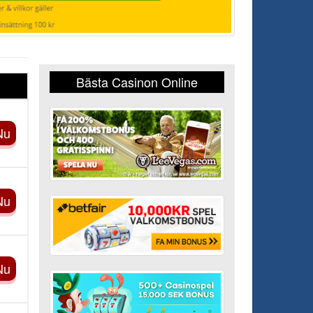
Bästa Casinon Online
Nu
Nu
Nu