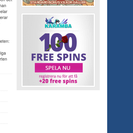
 han
pelar
uerar
e
heten:
liga
orten