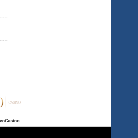
voCasino