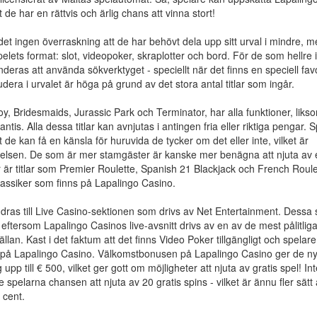
de har en rättvis och ärlig chans att vinna stort!
 det ingen överraskning att de har behövt dela upp sitt urval i mindre, m
ets format: slot, videopoker, skraplotter och bord. För de som hellre in
ras att använda sökverktyget - speciellt när det finns en speciell favo
era i urvalet är höga på grund av det stora antal titlar som ingår.
, Bridesmaids, Jurassic Park och Terminator, har alla funktioner, lik
antis. Alla dessa titlar kan avnjutas i antingen fria eller riktiga pengar. 
 de kan få en känsla för huruvida de tycker om det eller inte, vilket är
evelsen. De som är mer stamgäster är kanske mer benägna att njuta av 
ör är titlar som Premier Roulette, Spanish 21 Blackjack och French Roule
lassiker som finns på Lapalingo Casino.
dras till Live Casino-sektionen som drivs av Net Entertainment. Dessa 
ch eftersom Lapalingo Casinos live-avsnitt drivs av en av de mest pålitlig
llan. Kast i det faktum att det finns Video Poker tillgängligt och spelare
el på Lapalingo Casino. Välkomstbonusen på Lapalingo Casino ger de n
upp till € 500, vilket ger gott om möjligheter att njuta av gratis spel! In
pelarna chansen att njuta av 20 gratis spins - vilket är ännu fler sätt 
 cent.