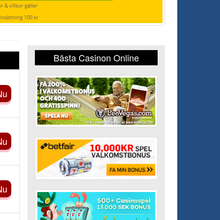
Bästa Casinon Online
Nu
Nu
Nu